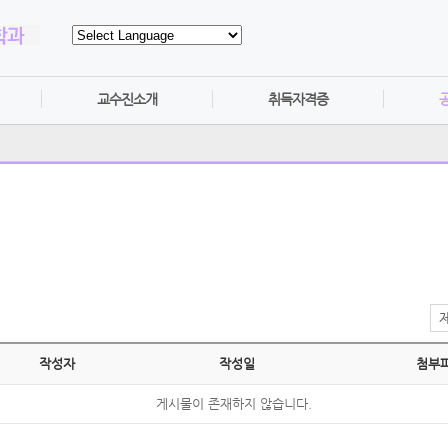
교수진소개
취득자격증
작성자
작성일
첨부
게시물이 존재하지 않습니다.