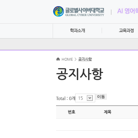
학과소개
교육과정
HOME
>
공지사항
공지사항
이동
15
Total : 0개 /
번호
제목